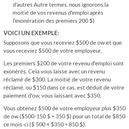
d'autres Autre termes, nous ignorons la
moitié de vos revenus d'emploi après
l'exonération des premiers 200 $)
VOICI UN EXEMPLE:
Supposons que vous receviez $500 de ow et que
vous receviez $500 de votre employeur.
Les premiers $200 de votre revenu d'emploi sont
exonérés. Cela vous laisse avec un revenu
réclamé de $300. La moitié de votre revenu
réclamé, ou $150 dans ce cas, est déduit de votre
paiement d'ow, vous laissant avec $350.
Vous obtenez $500 de votre employeur plus $350
de ow ($500-150 $ = 350 $) pour un total de $850
ce mois-ci ($ 500 + $350 = 850 $).