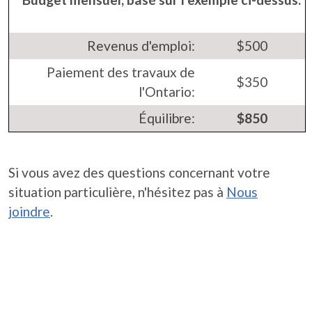
Revenus d'emploi:
$500
Paiement des travaux de
$350
l'Ontario:
Équilibre:
$850
Si vous avez des questions concernant votre
situation particulière, n'hésitez pas à
Nous
joindre
.