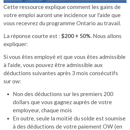
Cette ressource explique comment les gains de
votre emploi auront une incidence sur l'aide que
vous recevrez du programme Ontario au travail.
La réponse courte est :
$200 + 50%
. Nous allons
expliquer:
Si vous êtes employé et que vous êtes admissible
à l'aide, vous pouvez être admissible aux
déductions suivantes après 3 mois consécutifs
sur ow:
Non des déductions sur les premiers 200
dollars que vous gagnez auprès de votre
employeur, chaque mois
En outre, seule la moitié du solde est soumise
à des déductions de votre paiement OW (en