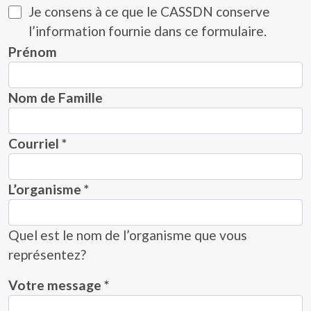
Je consens à ce que le CASSDN conserve
l’information fournie dans ce formulaire.
Prénom
Nom de Famille
Courriel
*
L’organisme
*
Quel est le nom de l’organisme que vous
représentez?
Votre message
*