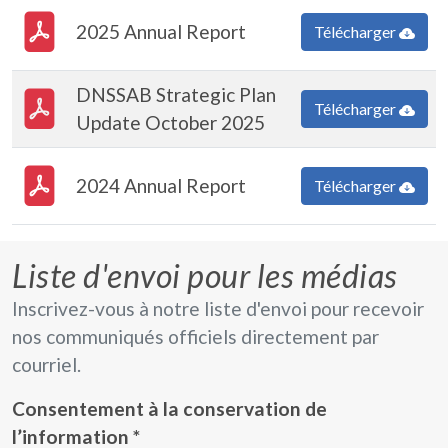
PDF Document
2025 Annual Report
Télécharger
PDF Document
DNSSAB Strategic Plan
Télécharger
Update October 2025
PDF Document
2024 Annual Report
Télécharger
Liste d'envoi pour les médias
Inscrivez-vous à notre liste d'envoi pour recevoir
nos communiqués officiels directement par
courriel.
Consentement à la conservation de
l’information
*