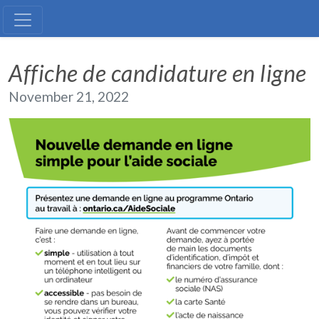
Affiche de candidature en ligne
Affiche de candidature en ligne
November 21, 2022